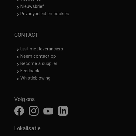
Nieuwsbrief
Privacybeleid en cookies
CONTACT
Lijst met leveranciers
Neem contact op
Become a supplier
Feedback
Whistleblowing
Volg ons
Lokalisatie