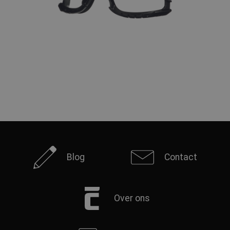
Blog
Contact
Over ons