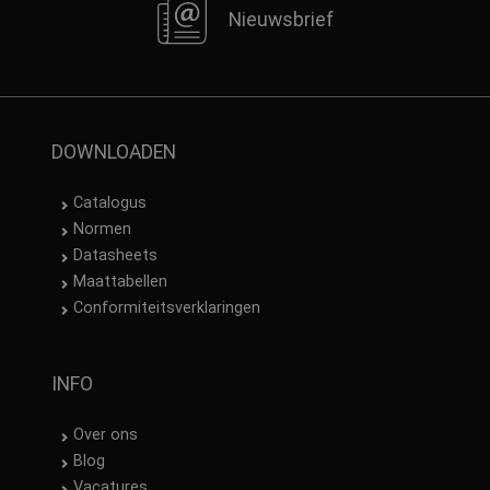
Nieuwsbrief
DOWNLOADEN
Catalogus
Normen
Datasheets
Maattabellen
Conformiteitsverklaringen
INFO
Over ons
Blog
Vacatures