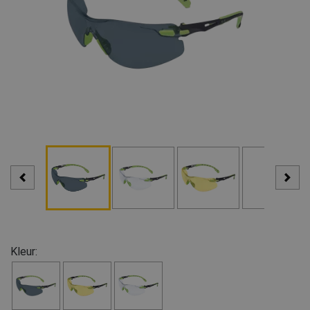
Kleur: