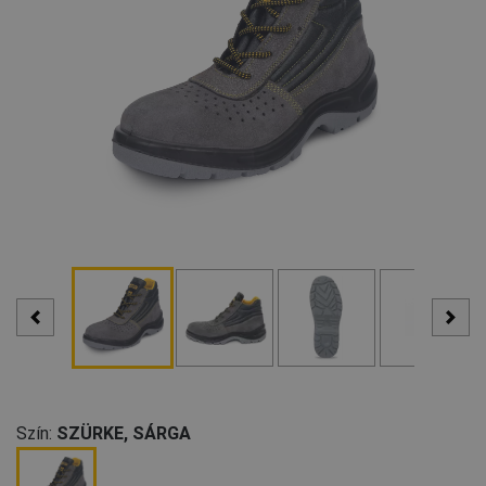
Szín:
SZÜRKE, SÁRGA