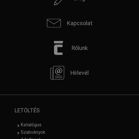
Kapcsolat
Rólunk
Hírlevél
LETÖLTÉS
Katalógus
Szabványok