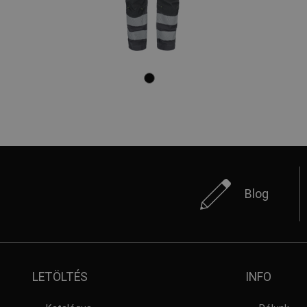
Blog
LETÖLTÉS
INFO