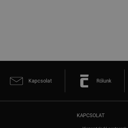
Kapcsolat
Rólunk
KAPCSOLAT