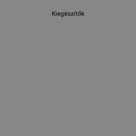
Kiegészítők