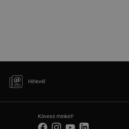
Hírlevél
Kövess minket!