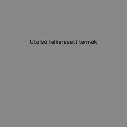
Utolsó felkeresett termék