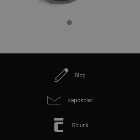
Blog
Kapcsolat
Rólunk