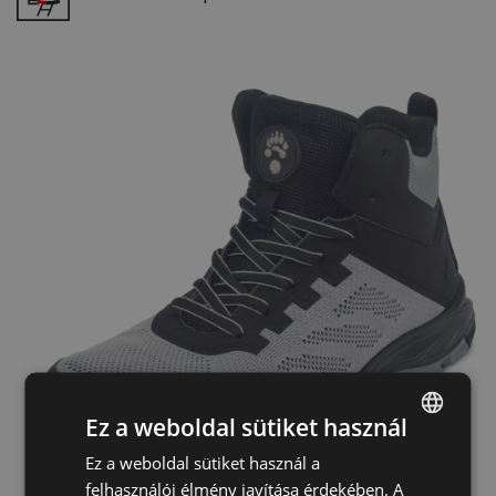
Ez a weboldal sütiket használ
Ez a weboldal sütiket használ a
ENGLISH
felhasználói élmény javítása érdekében. A