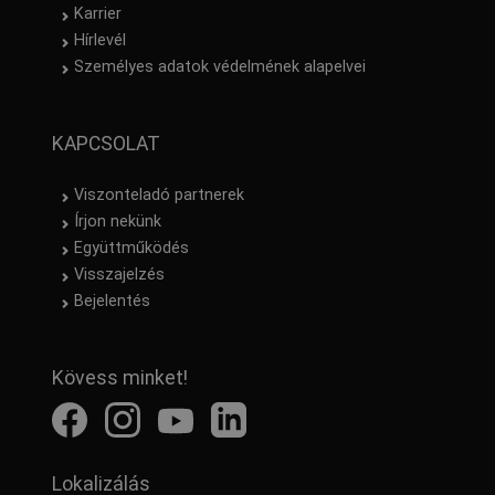
Karrier
Hírlevél
Személyes adatok védelmének alapelvei
KAPCSOLAT
Viszonteladó partnerek
Írjon nekünk
Együttműködés
Visszajelzés
Bejelentés
Kövess minket!
Lokalizálás