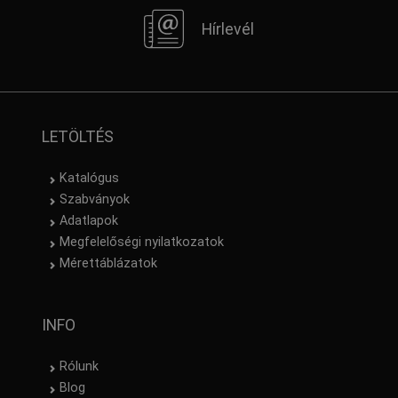
Hírlevél
LETÖLTÉS
Katalógus
Szabványok
Adatlapok
Megfelelőségi nyilatkozatok
Mérettáblázatok
INFO
Rólunk
Blog