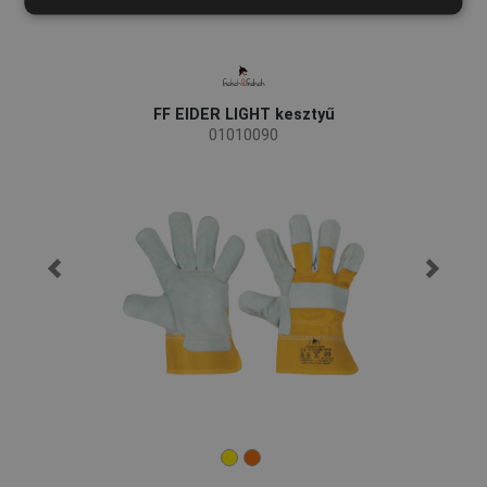
FRENCH
FF EIDER LIGHT kesztyű
01010090