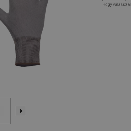
Hogy válasszam