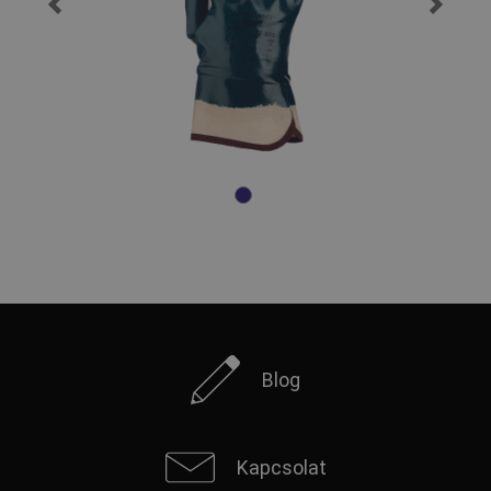
Blog
Kapcsolat