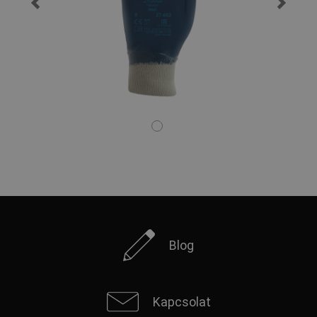
Blog
Kapcsolat