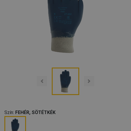
Szín:
FEHÉR, SÖTÉTKÉK