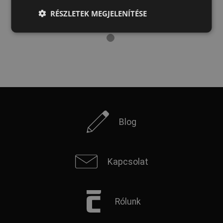
LATVIAN
RÉSZLETEK MEGJELENÍTÉSE
SPANISH
FRENCH
Blog
Kapcsolat
Rólunk