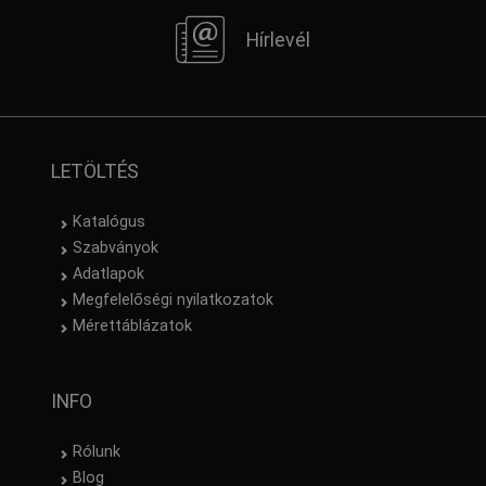
Hírlevél
LETÖLTÉS
Katalógus
Szabványok
Adatlapok
Megfelelőségi nyilatkozatok
Mérettáblázatok
INFO
Rólunk
Blog