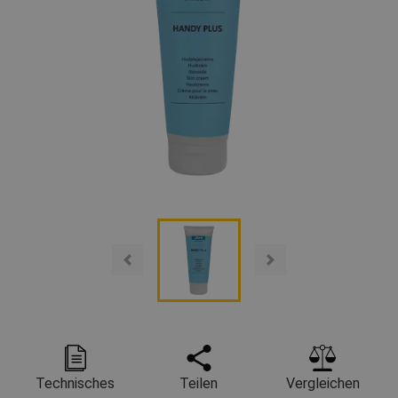
Technisches
Teilen
Vergleichen