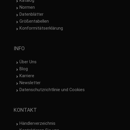
Katalog
Normen
Datenblätter
Größentabellen
Konformitätserklärung
INFO
Über Uns
Blog
Karriere
Newsletter
Datenschutzrichtlinie und Cookies
KONTAKT
Händlerverzeichnis