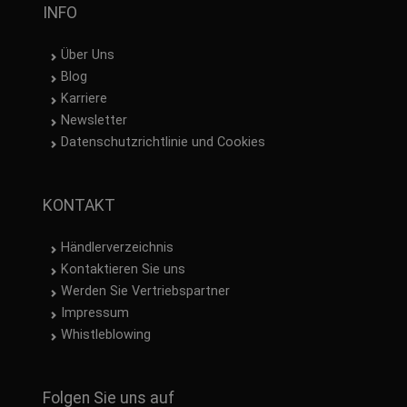
INFO
Über Uns
Blog
Karriere
Newsletter
Datenschutzrichtlinie und Cookies
KONTAKT
Händlerverzeichnis
Kontaktieren Sie uns
Werden Sie Vertriebspartner
Impressum
Whistleblowing
Folgen Sie uns auf