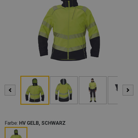
Farbe:
HV GELB, SCHWARZ