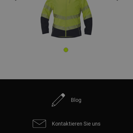
Blog
Kontaktieren Sie uns