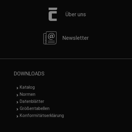
Über uns
Newsletter
DOWNLOADS
Katalog
Normen
Datenblätter
Größentabellen
Konformitätserklärung