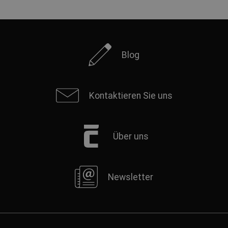
Blog
Kontaktieren Sie uns
Über uns
Newsletter