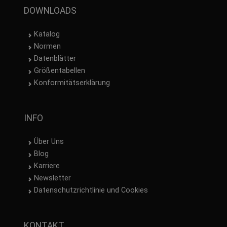
DOWNLOADS
Katalog
Normen
Datenblätter
Größentabellen
Konformitätserklärung
INFO
Über Uns
Blog
Karriere
Newsletter
Datenschutzrichtlinie und Cookies
KONTAKT