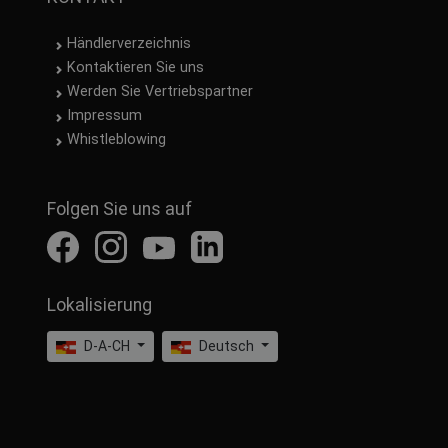
Händlerverzeichnis
Kontaktieren Sie uns
Werden Sie Vertriebspartner
Impressum
Whistleblowing
Folgen Sie uns auf
Lokalisierung
D-A-CH
Deutsch