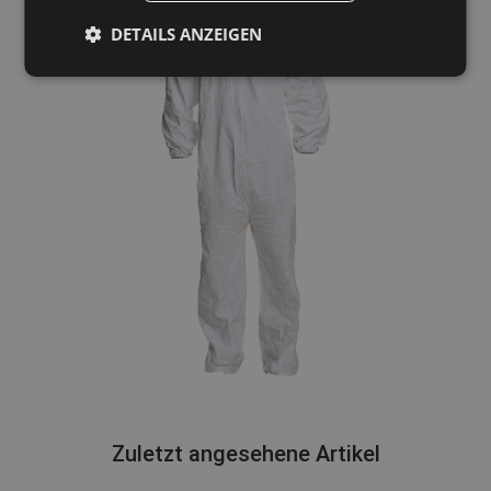
DETAILS ANZEIGEN
Zuletzt angesehene Artikel