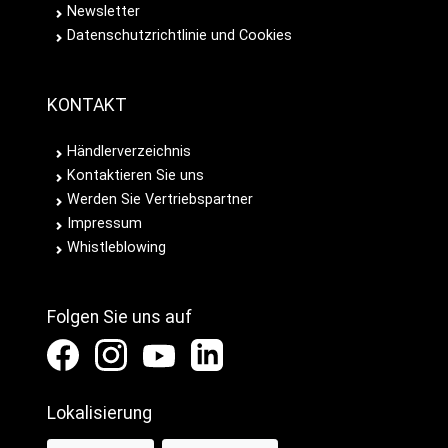
Newsletter
Datenschutzrichtlinie und Cookies
KONTAKT
Händlerverzeichnis
Kontaktieren Sie uns
Werden Sie Vertriebspartner
Impressum
Whistleblowing
Folgen Sie uns auf
Lokalisierung