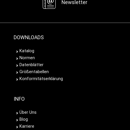
Newsletter
DOWNLOADS
Katalog
Normen
Datenblätter
Größentabellen
Konformitätserklärung
INFO
Über Uns
Blog
Karriere